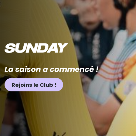
La saison a commencé !
Rejoins le Club !