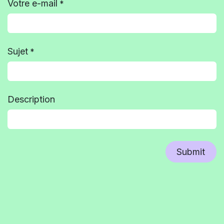
Votre e-mail
*
Sujet
*
Description
Submit